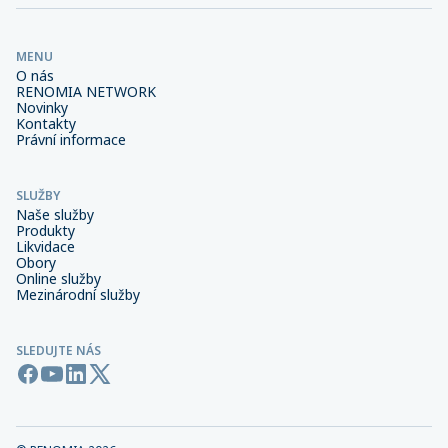
MENU
O nás
RENOMIA NETWORK
Novinky
Kontakty
Právní informace
SLUŽBY
Naše služby
Produkty
Likvidace
Obory
Online služby
Mezinárodní služby
SLEDUJTE NÁS