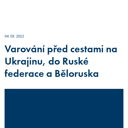
04. 03. 2022
Varování před cestami na
Ukrajinu, do Ruské
federace a Běloruska