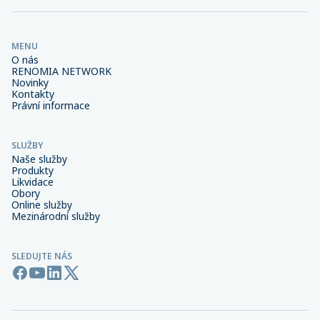
MENU
O nás
RENOMIA NETWORK
Novinky
Kontakty
Právní informace
SLUŽBY
Naše služby
Produkty
Likvidace
Obory
Online služby
Mezinárodní služby
SLEDUJTE NÁS