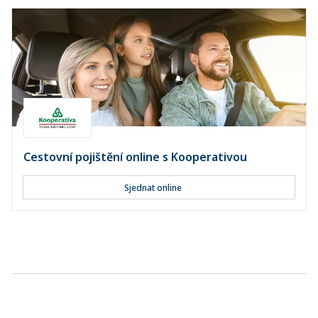
Cestovní pojištění online s Kooperativou
Sjednat online