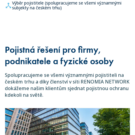
Výběr pojistitele (spolupracujeme se všemi významnými
subjekty na českém trhu)
Pojistná řešení pro firmy,
podnikatele a fyzické osoby
Spolupracujeme se všemi významnými pojistiteli na
českém trhu a díky členství v síti RENOMIA NETWORK
dokážeme našim klientům sjednat pojistnou ochranu
kdekoli na světě.