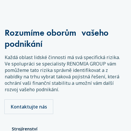
Rozumíme oborům vašeho
podnikání
Každá oblast lidské činnosti má svá specifická rizika.
Ve spolupráci se specialisty RENOMIA GROUP vám
pomůžeme tato rizika správně identifikovat a z
nabídky na trhu vybrat taková pojistná řešení, která
ochrání vaši finanční stabilitu a umožní vám další
rozvoj vašeho podnikání.
Kontaktujte nás
Strojírenství