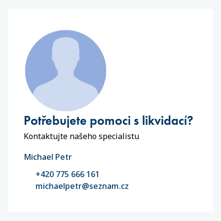
Potřebujete pomoci s likvidací?
Kontaktujte našeho specialistu
Michael Petr
+420 775 666 161
michaelpetr@seznam.cz