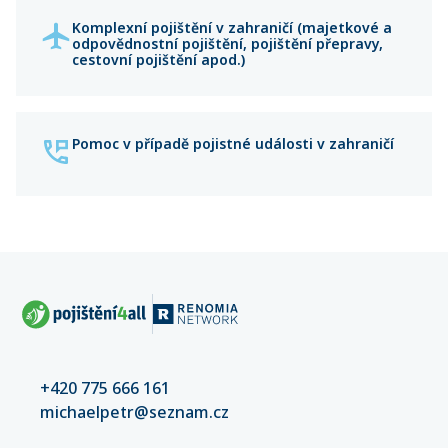
Komplexní pojištění v zahraničí (majetkové a
odpovědnostní pojištění, pojištění přepravy,
cestovní pojištění apod.)
Pomoc v případě pojistné události v zahraničí
+420 775 666 161
michaelpetr@seznam.cz