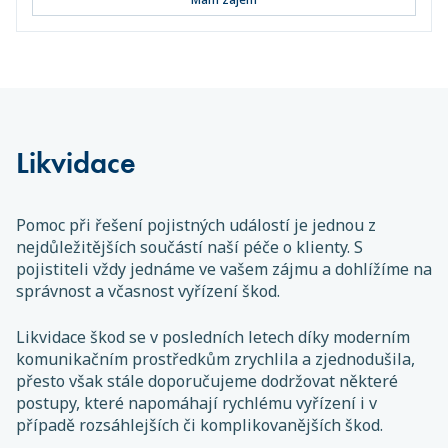
Likvidace
Pomoc při řešení pojistných událostí je jednou z
nejdůležitějších součástí naší péče o klienty. S
pojistiteli vždy jednáme ve vašem zájmu a dohlížíme na
správnost a včasnost vyřízení škod.
Likvidace škod se v posledních letech díky moderním
komunikačním prostředkům zrychlila a zjednodušila,
přesto však stále doporučujeme dodržovat některé
postupy, které napomáhají rychlému vyřízení i v
případě rozsáhlejších či komplikovanějších škod.