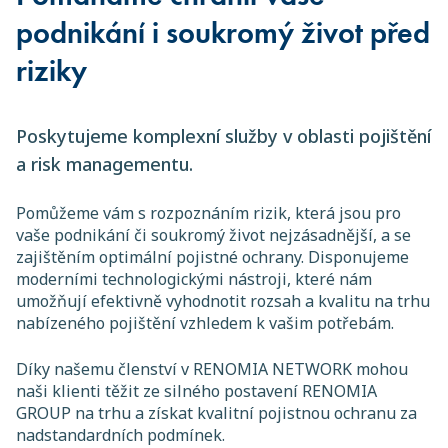
podnikání i soukromý život před
riziky
Poskytujeme komplexní služby v oblasti pojištění
a risk managementu.
Pomůžeme vám s rozpoznáním rizik, která jsou pro
vaše podnikání či soukromý život nejzásadnější, a se
zajištěním optimální pojistné ochrany. Disponujeme
moderními technologickými nástroji, které nám
umožňují efektivně vyhodnotit rozsah a kvalitu na trhu
nabízeného pojištění vzhledem k vašim potřebám.
Díky našemu členství v RENOMIA NETWORK mohou
naši klienti těžit ze silného postavení RENOMIA
GROUP na trhu a získat kvalitní pojistnou ochranu za
nadstandardních podmínek.