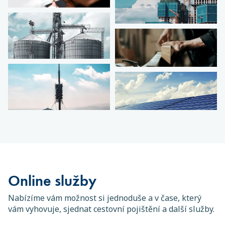
Online služby
Nabízíme vám možnost si jednoduše a v čase, který
vám vyhovuje, sjednat cestovní pojištění a další služby.