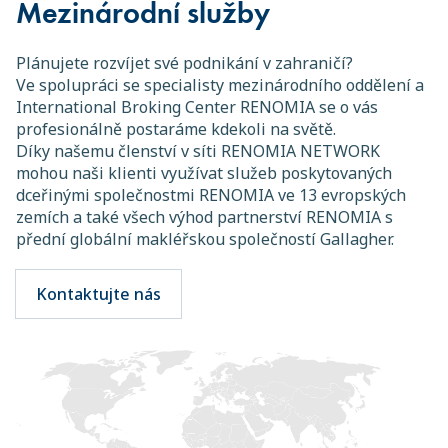
Mezinárodní služby
Plánujete rozvíjet své podnikání v zahraničí?
Ve spolupráci se specialisty mezinárodního oddělení a
International Broking Center RENOMIA se o vás
profesionálně postaráme kdekoli na světě.
Díky našemu členství v síti RENOMIA NETWORK
mohou naši klienti využívat služeb poskytovaných
dceřinými společnostmi RENOMIA ve 13 evropských
zemích a také všech výhod partnerství RENOMIA s
přední globální makléřskou společností Gallagher.
Kontaktujte nás