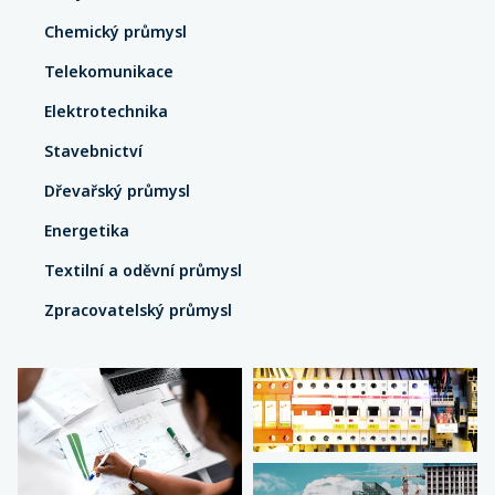
Chemický průmysl
Telekomunikace
Elektrotechnika
Stavebnictví
Dřevařský průmysl
Energetika
Textilní a oděvní průmysl
Zpracovatelský průmysl