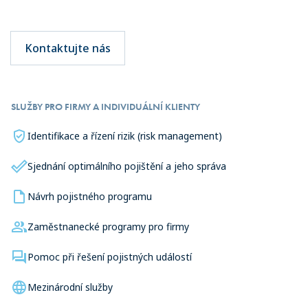
Kontaktujte nás
SLUŽBY PRO FIRMY A INDIVIDUÁLNÍ KLIENTY
Identifikace a řízení rizik (risk management)
Sjednání optimálního pojištění a jeho správa
Návrh pojistného programu
Zaměstnanecké programy pro firmy
Pomoc při řešení pojistných událostí
Mezinárodní služby