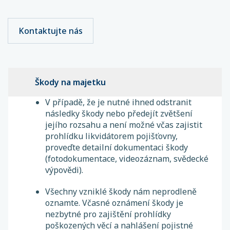
Kontaktujte nás
Škody na majetku
V případě, že je nutné ihned odstranit
následky škody nebo předejít zvětšení
jejího rozsahu a není možné včas zajistit
prohlídku likvidátorem pojišťovny,
proveďte detailní dokumentaci škody
(fotodokumentace, videozáznam, svědecké
výpovědi).
Všechny vzniklé škody nám neprodleně
oznamte. Včasné oznámení škody je
nezbytné pro zajištění prohlídky
poškozených věcí a nahlášení pojistné