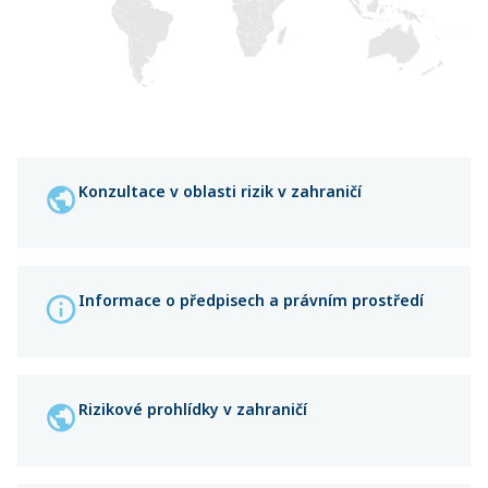
Konzultace v oblasti rizik v zahraničí
Informace o předpisech a právním prostředí
Rizikové prohlídky v zahraničí