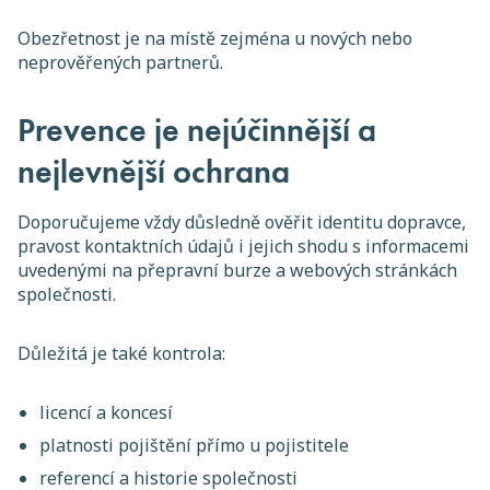
Obezřetnost je na místě zejména u nových nebo
neprověřených partnerů.
Prevence je nejúčinnější a
nejlevnější ochrana
Doporučujeme vždy důsledně ověřit identitu dopravce,
pravost kontaktních údajů i jejich shodu s informacemi
uvedenými na přepravní burze a webových stránkách
společnosti.
Důležitá je také kontrola:
licencí a koncesí
platnosti pojištění přímo u pojistitele
referencí a historie společnosti