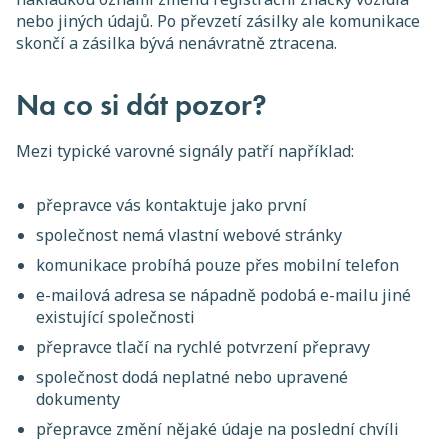
nebo jiných údajů. Po převzetí zásilky ale komunikace
skončí a zásilka bývá nenávratně ztracena.
Na co si dát pozor?
Mezi typické varovné signály patří například:
přepravce vás kontaktuje jako první
společnost nemá vlastní webové stránky
komunikace probíhá pouze přes mobilní telefon
e-mailová adresa se nápadně podobá e-mailu jiné
existující společnosti
přepravce tlačí na rychlé potvrzení přepravy
společnost dodá neplatné nebo upravené
dokumenty
přepravce změní nějaké údaje na poslední chvíli