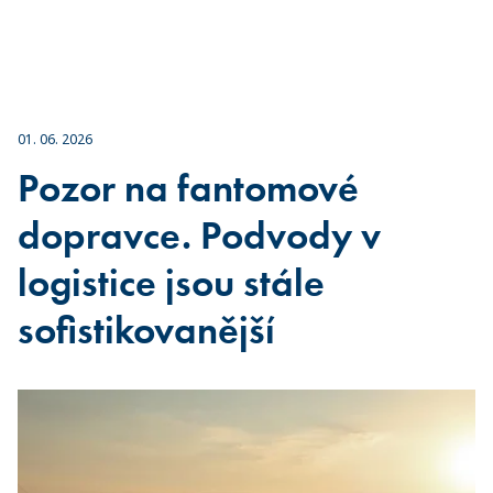
01. 06. 2026
Pozor na fantomové
dopravce. Podvody v
logistice jsou stále
sofistikovanější