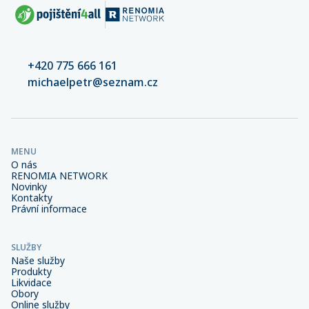
+420 775 666 161
michaelpetr@seznam.cz
MENU
O nás
RENOMIA NETWORK
Novinky
Kontakty
Právní informace
SLUŽBY
Naše služby
Produkty
Likvidace
Obory
Online služby