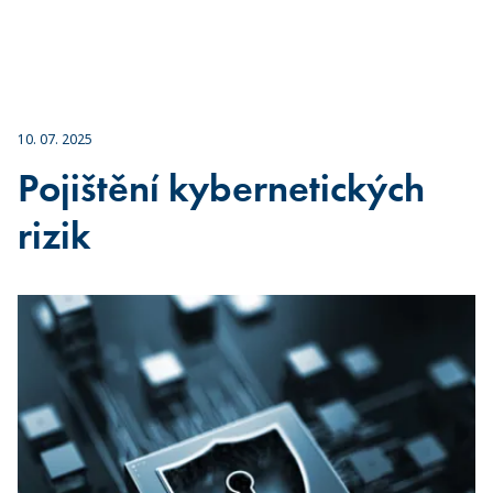
10. 07. 2025
Pojištění kybernetických
rizik