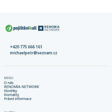
+420 775 666 161
michaelpetr@seznam.cz
MENU
O nás
RENOMIA NETWORK
Novinky
Kontakty
Právní informace