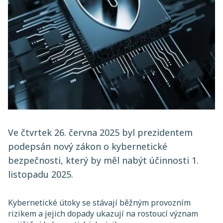
Ve čtvrtek 26. června 2025 byl prezidentem
podepsán nový zákon o kybernetické
bezpečnosti, který by měl nabýt účinnosti 1.
listopadu 2025.
Kybernetické útoky se stávají běžným provozním
rizikem a jejich dopady ukazují na rostoucí význam