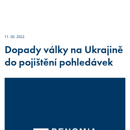
11. 03. 2022
Dopady války na Ukrajině
do pojištění pohledávek